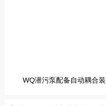
WQ潜污泵配备自动耦合