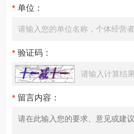
*
单位：
*
验证码：
*
留言内容：