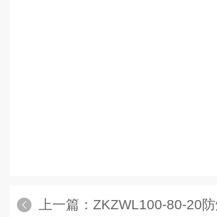
上一篇：
ZKZWL100-80-20防爆真