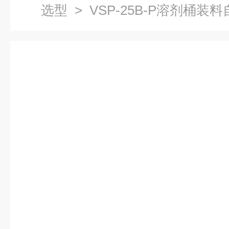
选型
> VSP-25B-P溶剂桶装