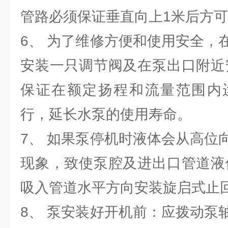
管路必须保证垂直向上1米后方
6、 为了维修方便和使用安全，
安装一只调节阀及在泵出口附近
保证在额定扬程和流量范围内
行，延长水泵的使用寿命。
7、 如果泵停机时液体会从高位
现象，致使泵腔及进出口管道液
吸入管道水平方向安装旋启式止
8、 泵安装好开机前：应拨动泵