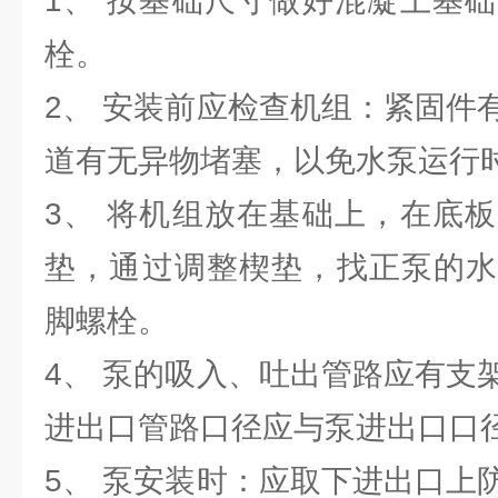
1、 按基础尺寸做好混凝土基
栓。
2、 安装前应检查机组：紧固件
道有无异物堵塞，以免水泵运行
3、 将机组放在基础上，在底
垫，通过调整楔垫，找正泵的水
脚螺栓。
4、 泵的吸入、吐出管路应有支
进出口管路口径应与泵进出口口
5、 泵安装时：应取下进出口上