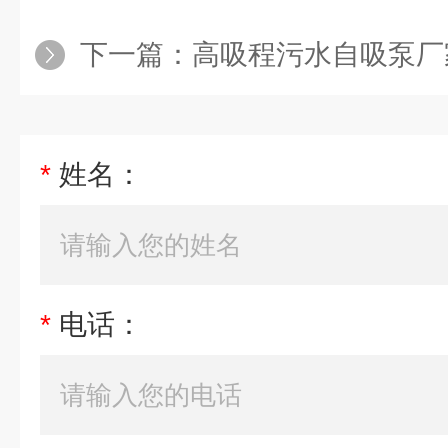
下一篇：
高吸程污水自吸泵厂
*
姓名：
*
电话：