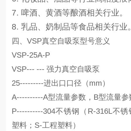
7. 啤酒、黄酒等酿酒相关行业。
8. 乳品、奶制品等食品相关行业
四、VSP真空自吸泵型号意义
VSP-25A-P
VSP--- --- 强力真空自吸泵
25---------进出口口径（mm）
A----------A型流量参数，B型流
P----------304不锈钢（R-316
塑料；S-工程塑料）