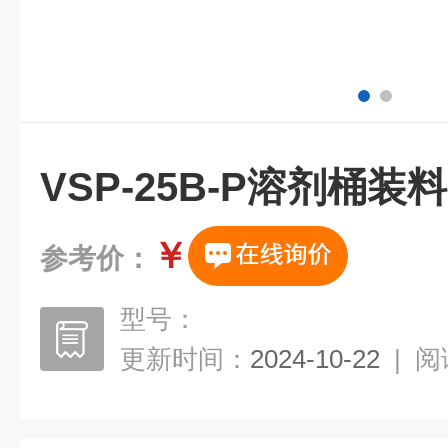
VSP-25B-P溶剂桶装
￥
参考价：
型号：
更新时间：
2024-10-22
|
阅