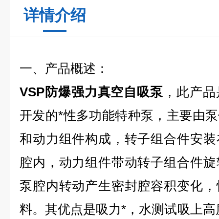
详情介绍
一、产品概述：
VSP防爆强力真空自吸泵
，此产品
开发的*性多功能特种泵，主要由
和动力组件构成，转子组合件安装
腔内，动力组件带动转子组合件旋
泵腔内转动产生密封腔容积变化，
料。其优点是吸力*，水测试吸上高度