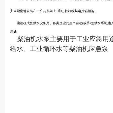
安全紧密地安装在一公共底架上 .通过 控制线与电控箱相连。
柴油机成套供水设备用于各类企业的生产自动(或手动)供水系统,也用
用途
柴油机水泵主要用于工业应急用途
给水、工业循环水等柴油机应急泵