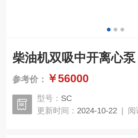
柴油机双吸中开离心泵
￥56000
参考价：
型号：
SC
更新时间：
2024-10-22
|
阅