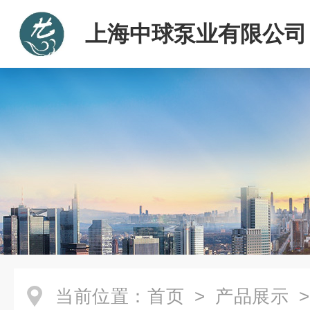
上海中球泵业有限公司
当前位置：
首页
>
产品展示