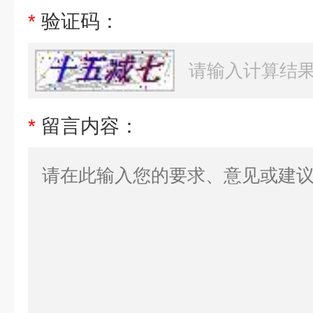
*
验证码：
*
留言内容：