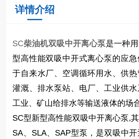
详情介绍
SC
柴油机双吸中开离心泵
是一种用
型高性能双吸中开式离心泵的应急
于自来水厂、空调循环用水、供热
灌溉、
排水泵站、电厂、工业供水
工业、矿山给排水等输送液体的场
SC型新型高性能双吸中开离心泵,其
SA、SLA、SAP型泵，是双吸中