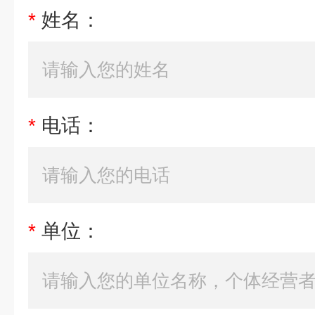
*
姓名：
*
电话：
*
单位：