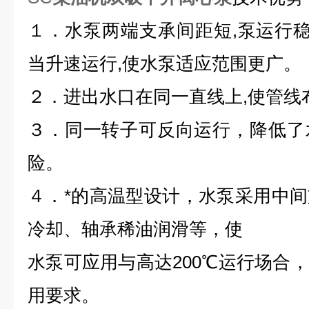
１．水泵两端支承间距短,泵运行稳
当升速运行,使水泵适应范围更广。
２．进出水口在同一直线上,使管线
３．同一转子可反向运行，降低了
险。
４．*的高温型设计，水泵采用中
冷却、轴承稀油润滑等，使
水泵可应用与高达200℃运行场合
用要求。