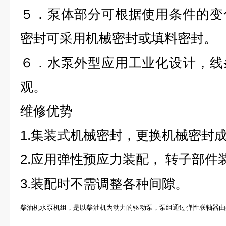
５．泵体部分可根据使用条件的变
密封可采用机械密封或填料密封。
６．水泵外型应用工业化设计，线
观。
维修优势
1.集装式机械密封，更换机械密封
2.应用弹性预应力装配， 转子部件
3.装配时不需调整各种间隙。
柴油机水泵机组，是以柴油机为动力的驱动泵，泵组通过弹性联轴器由