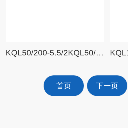
KQL50/200-5.5/2KQL50/200-5.5/2立式管道循环泵
首页
下一页