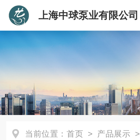
上海中球泵业有限公司
当前位置：
首页
>
产品展示