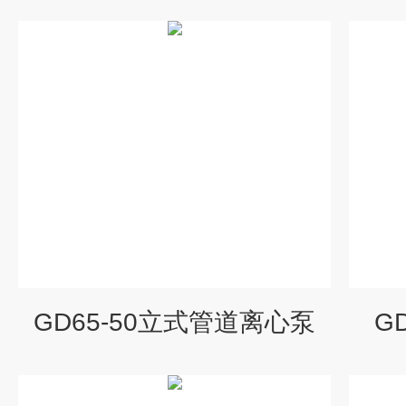
GD65-50立式管道离心泵
G