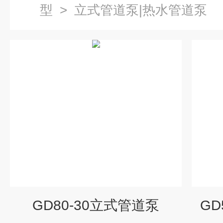
型
>
立式管道泵|热水管道泵
GD80-30立式管道泵
GD