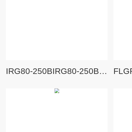
IRG80-250BIRG80-250B热水管道离心泵