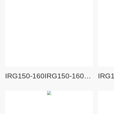
IRG150-160IRG150-160热水管道离心泵