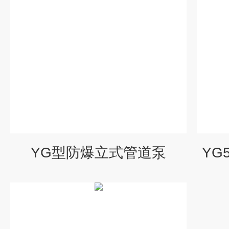
YG型防爆立式管道泵
YG