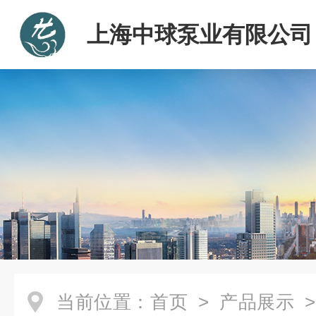
上海中球泵业有限公司
当前位置：
首页
>
产品展示