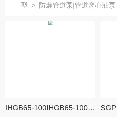
型
>
防爆管道泵|管道离心油泵
IHGB65-100IHGB65-100不锈钢防爆管道泵