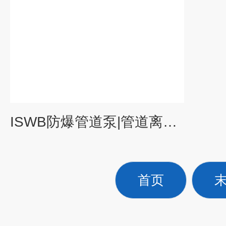
ISWB防爆管道泵|管道离心油泵|ISWB卧式管道泵
首页