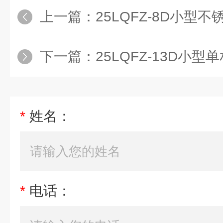
上一篇：
25LQFZ-8D小型
下一篇：
25LQFZ-13D小
*
姓名：
*
电话：