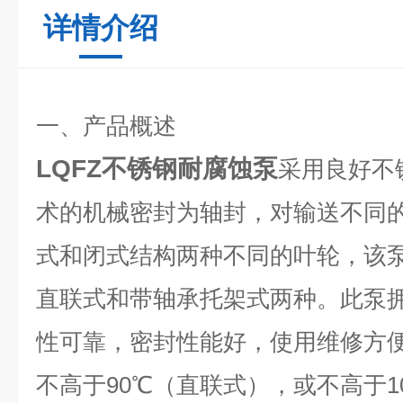
详情介绍
一、产品概述
LQFZ不锈钢耐腐蚀泵
采用良好不
术的机械密封为轴封，对输送不同
式和闭式结构两种不同的叶轮，该
直联式和带轴承托架式两种。此泵
性可靠，密封性能好，使用维修方
不高于90℃（直联式），或不高于1