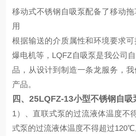
移动式不锈钢自吸泵配备了移动拖
用
根据输送的介质属性和环境要求可
爆电机等，LQFZ自吸泵是我公司
品，从设计到制造一条龙服务，我
产品。
四、
25LQFZ-13小型不锈钢自吸
1）、直联式泵的过流液体温度不得
式泵的过流液体温度不得超过120℃