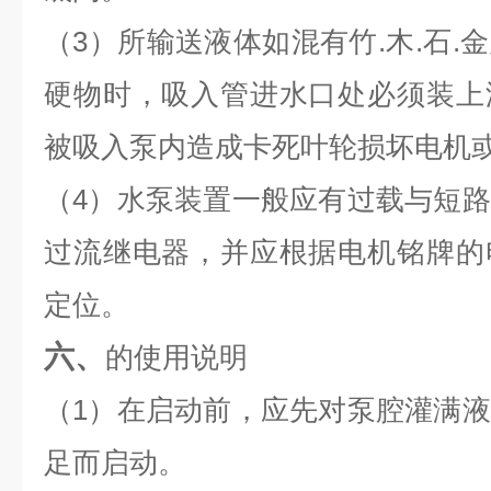
（3）所输送液体如混有竹.木.石.
硬物时，吸入管进水口处必须装上
被吸入泵内造成卡死叶轮损坏电机
（4）水泵装置一般应有过载与短
过流继电器，并应根据电机铭牌的
定位。
六、
的使用说明
（1）在启动前，应先对泵腔灌满
足而启动。