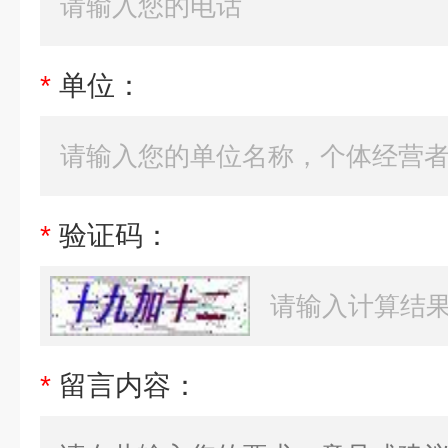
*
单位：
*
验证码：
*
留言内容：