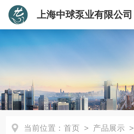
上海中球泵业有限公司
当前位置：
首页
>
产品展示