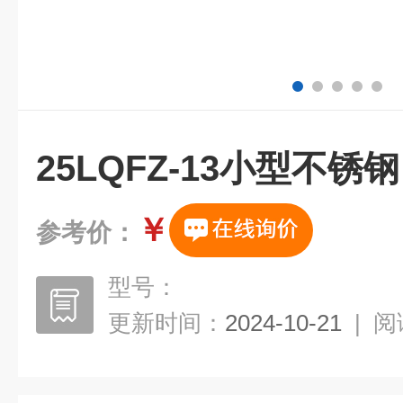
25LQFZ-13小型不锈
￥
参考价：
型号：
更新时间：
2024-10-21
|
阅