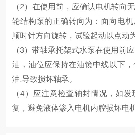
（2）在使用前，应确认电机转向
轮结构泵的正确转向为：面向电机
顺时针方向旋转，试验起动以点动
（3）带轴承托架式水泵在使用前应
油，油位应保持在油镜中线以下，
油.导致损坏轴承。
（4）应注意检查轴封情况，如发
复，避免液体渗入电机内腔损坏电