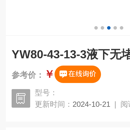
YW80-43-13-3液下
￥
参考价：
型号：
更新时间：
2024-10-21
|
阅