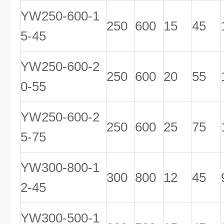
YW250-600-1
250
600
15
45
5-45
YW250-600-2
250
600
20
55
0-55
YW250-600-2
250
600
25
75
5-75
YW300-800-1
300
800
12
45
2-45
YW300-500-1