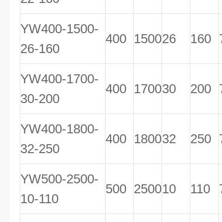
YW400-1500-
400
1500
26
160
26-160
YW400-1700-
400
1700
30
200
30-200
YW400-1800-
400
1800
32
250
32-250
YW500-2500-
500
2500
10
110
10-110