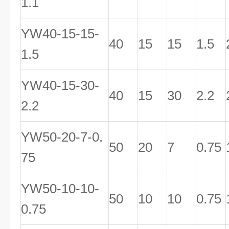
1.1
YW40-15-15-
40
15
15
1.5
1.5
YW40-15-30-
40
15
30
2.2
2.2
YW50-20-7-0.
50
20
7
0.75
75
YW50-10-10-
50
10
10
0.75
0.75