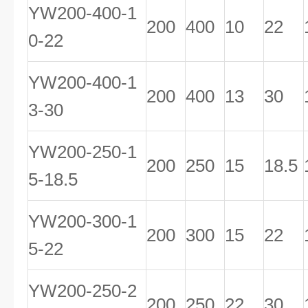
YW200-400-1
200
400
10
22
0-22
YW200-400-1
200
400
13
30
3-30
YW200-250-1
200
250
15
18.5
5-18.5
YW200-300-1
200
300
15
22
5-22
YW200-250-2
200
250
22
30