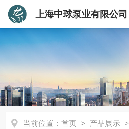
上海中球泵业有限公司
当前位置：
首页
>
产品展示