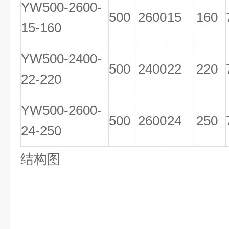
YW500-2600-
500
2600
15
160
15-160
YW500-2400-
500
2400
22
220
22-220
YW500-2600-
500
2600
24
250
24-250
结构图