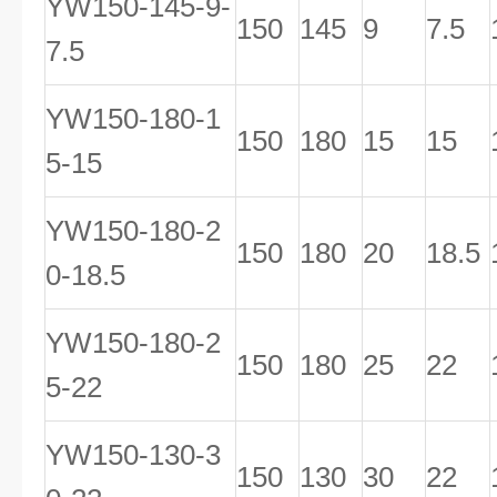
YW150-145-9-
150
145
9
7.5
7.5
YW150-180-1
150
180
15
15
5-15
YW150-180-2
150
180
20
18.5
0-18.5
YW150-180-2
150
180
25
22
5-22
YW150-130-3
150
130
30
22