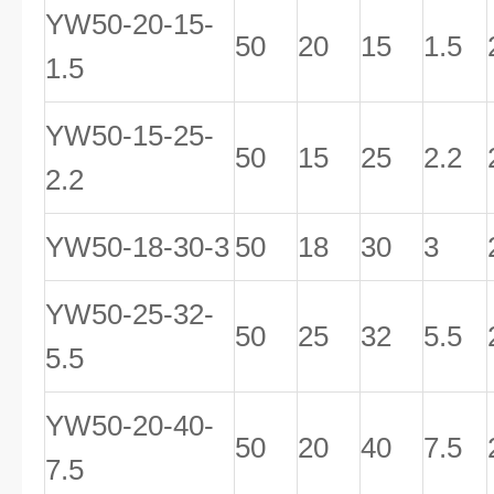
YW50-20-15-
50
20
15
1.5
1.5
YW50-15-25-
50
15
25
2.2
2.2
YW50-18-30-3
50
18
30
3
YW50-25-32-
50
25
32
5.5
5.5
YW50-20-40-
50
20
40
7.5
7.5