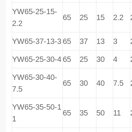
YW65-25-15-
65
25
15
2.2
2.2
YW65-37-13-3
65
37
13
3
YW65-25-30-4
65
25
30
4
YW65-30-40-
65
30
40
7.5
7.5
YW65-35-50-1
65
35
50
11
1