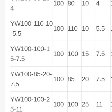
100
80
10
4
4
YW100-110-10
100
110
10
5.5
-5.5
YW100-100-1
100
100
15
7.5
5-7.5
YW100-85-20-
100
85
20
7.5
7.5
YW100-100-2
100
100
25
11
5-11