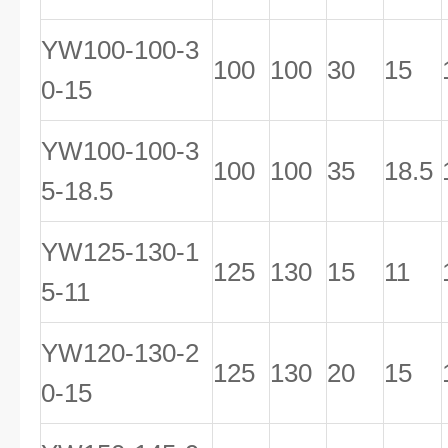
YW100-100-3
100
100
30
15
0-15
YW100-100-3
100
100
35
18.5
5-18.5
YW125-130-1
125
130
15
11
5-11
YW120-130-2
125
130
20
15
0-15