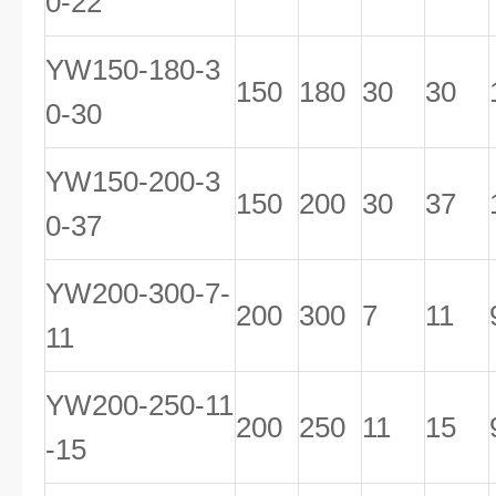
0-22
YW150-180-3
150
180
30
30
0-30
YW150-200-3
150
200
30
37
0-37
YW200-300-7-
200
300
7
11
11
YW200-250-11
200
250
11
15
-15