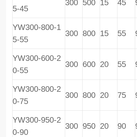
300
500
15
45
5-45
YW300-800-1
300
800
15
55
5-55
YW300-600-2
300
600
20
55
0-55
YW300-800-2
300
800
20
75
0-75
YW300-950-2
300
950
20
90
0-90