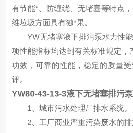
有节能*、防缠绕、无堵塞等特点
维垃圾方面具有独*果。
YW无堵塞液下排污泵水力性能
项性能指标均达到有关标准规定，
功效，可靠的性能，稳定的质量受
评。
YW80-43-13-3液下无堵塞排污泵
1、城市污水处理厂排水系统。
2、工厂商业严重污染废水的排