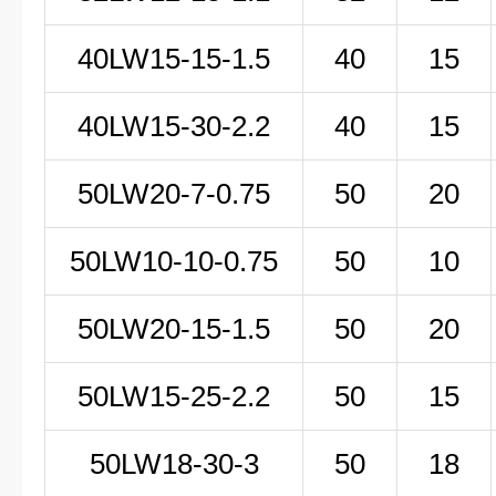
40LW15-15-1.5
40
15
40LW15-30-2.2
40
15
50LW
20-7-0
.75
50
20
50LW
10-10-0
.75
50
10
50LW20-15-1.5
50
20
50LW15-25-2.2
50
15
50LW18-30-3
50
18