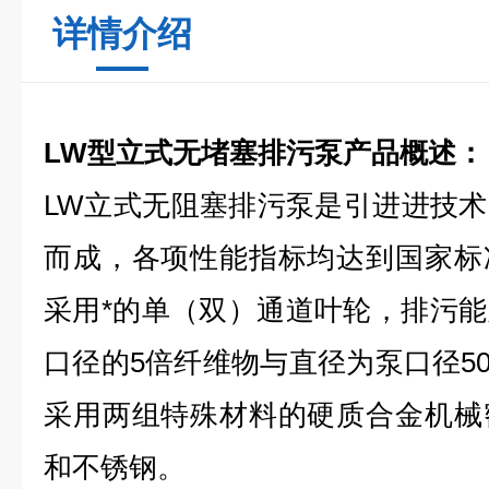
详情介绍
LW型立式无堵塞排污泵产品概述：
LW立式无阻塞排污泵是引进进技
而成，各项性能指标均达到国家标
采用*的单（双）通道叶轮，排污
口径的5倍纤维物与直径为泵口径5
采用两组特殊材料的硬质合金机械
和不锈钢。