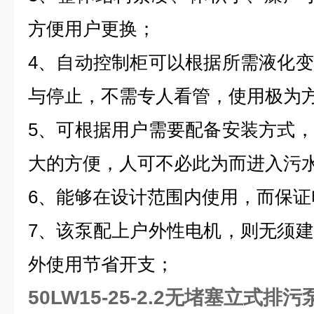
方便用户更换；
4、自动控制柜可以根据所需液化
与停止，不需专人看管，使用极为
5、可根据用户需要配备安装方式
大的方便，人可不必此为而进入污
6、能够在设计范围内使用，而保证
7、该泵配上户外性电机，则无须
外使用节省开支；
50LW15-25-2.2无堵塞立式排污