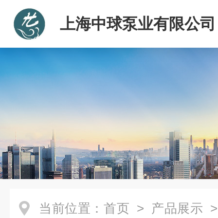
上海中球泵业有限公司
当前位置：
首页
>
产品展示