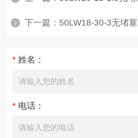
下一篇：
50LW18-30-3无
*
姓名：
*
电话：