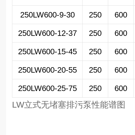
250LW
600-9-30
250
600
250LW600-12-37
250
600
250LW600-15-45
250
600
250LW600-20-55
250
600
250LW600-25-75
250
600
LW立式无堵塞排污泵性能谱图