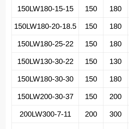
150LW180-15-15
150
180
150LW180-20-18.5
150
180
150LW180-25-22
150
180
150LW130-30-22
150
130
150LW180-30-30
150
180
150LW200-30-37
150
200
200LW
300-7-11
200
300