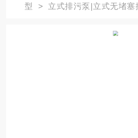
型
>
立式排污泵|立式无堵塞
2.2无堵塞立式排污泵