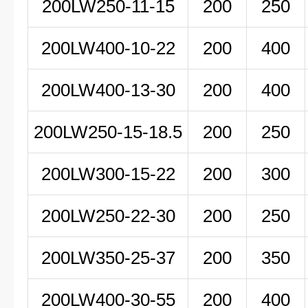
200LW
250-11-15
200
250
200LW
400-10-22
200
400
200LW400-13-30
200
400
200LW250-15-18.5
200
250
200LW300-15-22
200
300
200LW250-22-30
200
250
200LW350-25-37
200
350
200LW400-30-55
200
400