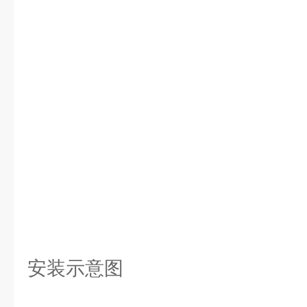
安装示意图