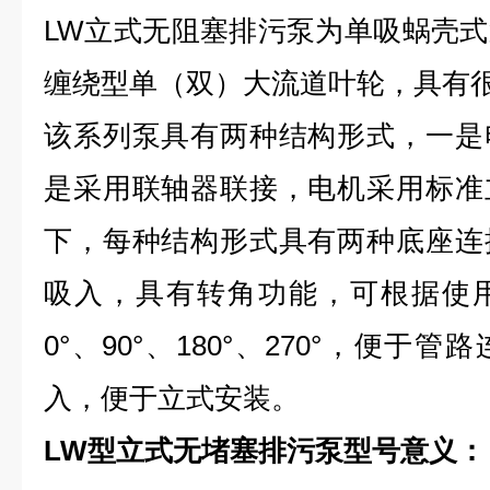
LW立式无阻塞排污泵为单吸蜗壳
缠绕型单（双）大流道叶轮，具有
该系列泵具有两种结构形式，一是
是采用联轴器联接，电机采用标准
下，每种结构形式具有两种底座连
吸入，具有转角功能，可根据使
0°、90°、180°、270°，便
入，便于立式安装。
LW型立式无堵塞排污泵型号意义：