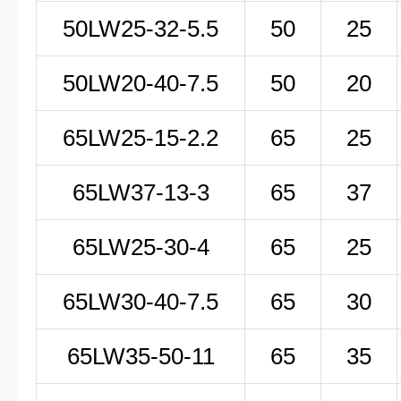
50LW25-32-5.5
50
25
50LW20-40-7.5
50
20
65LW25-15-2.2
65
25
65LW37-13-3
65
37
65LW25-30-4
65
25
65LW30-40-7.5
65
30
65LW35-50-11
65
35