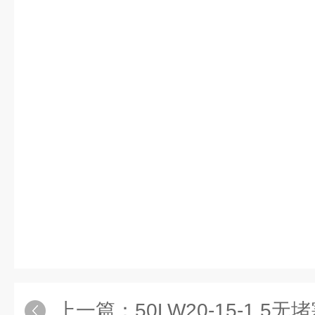
上一篇：
50LW20-15-1.