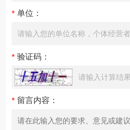
*
单位：
*
验证码：
*
留言内容：