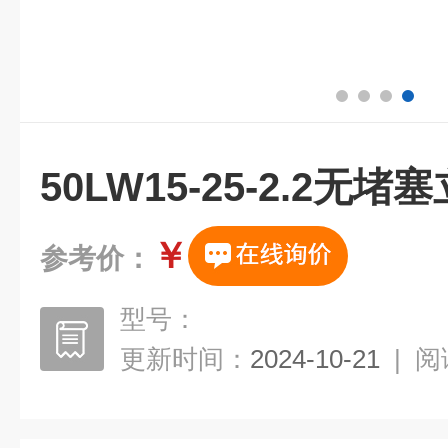
50LW15-25-2.2无
￥
参考价：
型号：
更新时间：
2024-10-21
|
阅