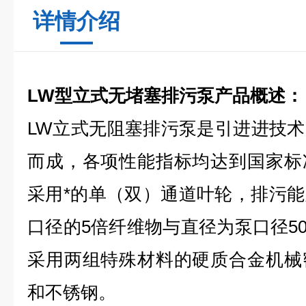
详情介绍
LW型立式无堵塞排污泵产品概述：
LW立式无阻塞排污泵是引进进技
而成，各项性能指标均达到国家标
采用*的单（双）通道叶轮，排污
口径的5倍纤维物与直径为泵口径5
采用两组特殊材料的硬质合金机械
和不锈钢。