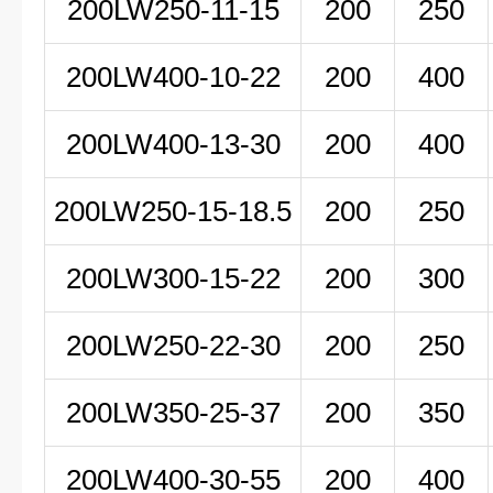
200LW
250-11-15
200
250
200LW
400-10-22
200
400
200LW400-13-30
200
400
200LW250-15-18.5
200
250
200LW300-15-22
200
300
200LW250-22-30
200
250
200LW350-25-37
200
350
200LW400-30-55
200
400