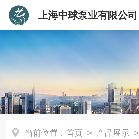
上海中球泵业有限公司
当前位置：
首页
>
产品展示