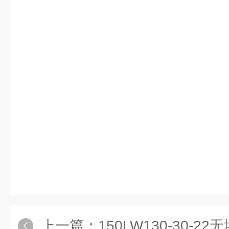
上一篇：
150LW130-30-