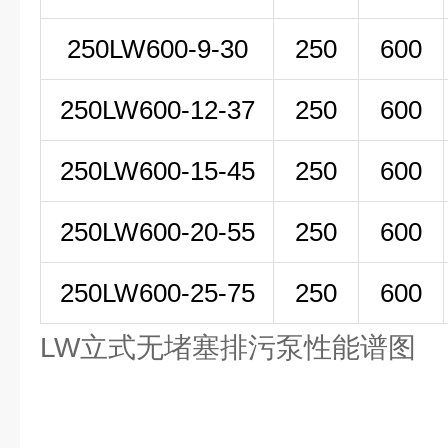
250LW
600-9-30
250
600
250LW600-12-37
250
600
250LW600-15-45
250
600
250LW600-20-55
250
600
250LW600-25-75
250
600
LW立式无堵塞排污泵性能谱图