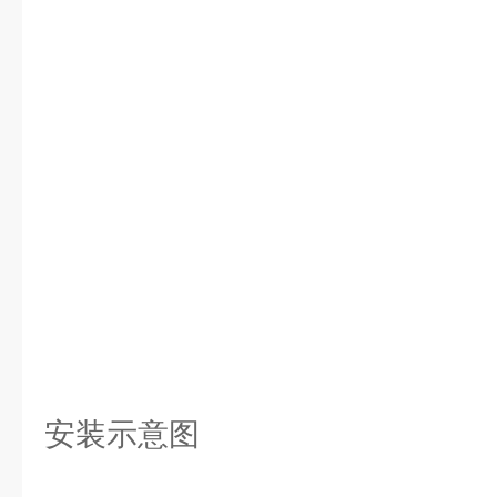
安装示意图