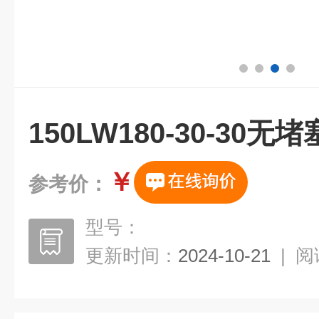
150LW180-30-30
￥
参考价：
型号：
更新时间：
2024-10-21
|
阅