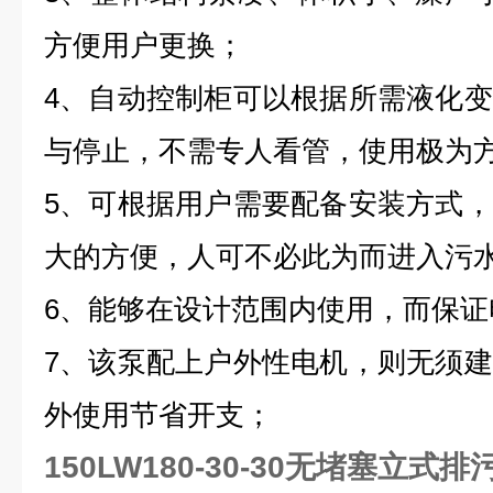
方便用户更换；
4、自动控制柜可以根据所需液化
与停止，不需专人看管，使用极为
5、可根据用户需要配备安装方式
大的方便，人可不必此为而进入污
6、能够在设计范围内使用，而保证
7、该泵配上户外性电机，则无须
外使用节省开支；
150LW180-30-30无堵塞立式排