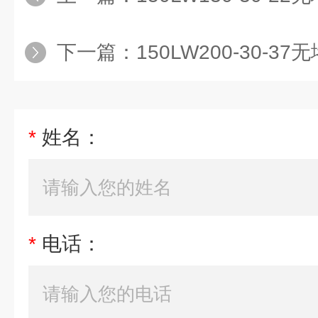
下一篇：
150LW200-30-
*
姓名：
*
电话：