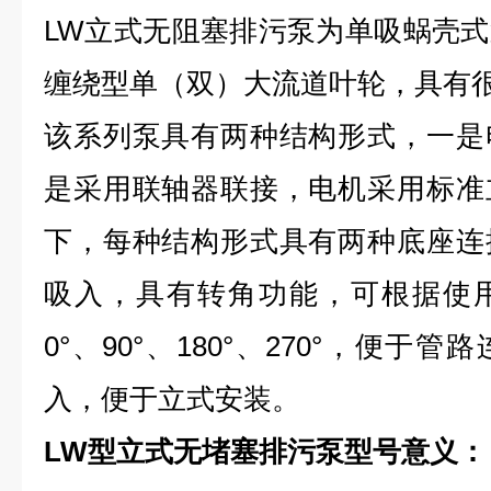
LW立式无阻塞排污泵为单吸蜗壳
缠绕型单（双）大流道叶轮，具有
该系列泵具有两种结构形式，一是
是采用联轴器联接，电机采用标准
下，每种结构形式具有两种底座连
吸入，具有转角功能，可根据使
0°、90°、180°、270°，便
入，便于立式安装。
LW型立式无堵塞排污泵型号意义：