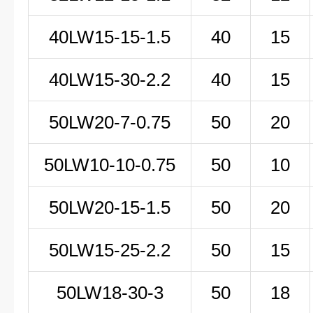
40LW15-15-1.5
40
15
40LW15-30-2.2
40
15
50LW
20-7-0
.75
50
20
50LW
10-10-0
.75
50
10
50LW20-15-1.5
50
20
50LW15-25-2.2
50
15
50LW18-30-3
50
18