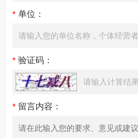
*
单位：
*
验证码：
*
留言内容：