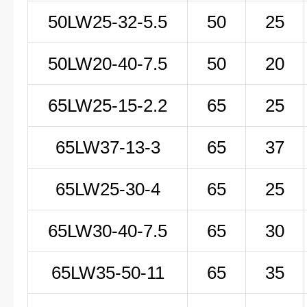
50LW25-32-5.5
50
25
50LW20-40-7.5
50
20
65LW25-15-2.2
65
25
65LW37-13-3
65
37
65LW25-30-4
65
25
65LW30-40-7.5
65
30
65LW35-50-11
65
35