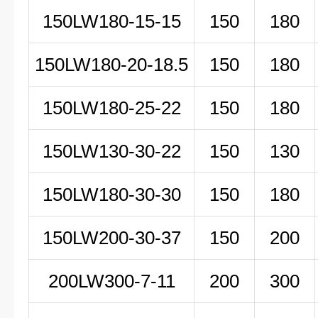
150LW180-15-15
150
180
150LW180-20-18.5
150
180
150LW180-25-22
150
180
150LW130-30-22
150
130
150LW180-30-30
150
180
150LW200-30-37
150
200
200LW
300-7-11
200
300