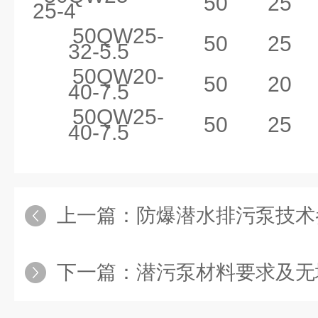
50
25
25-4
50QW25-
50
25
32-5.5
50QW20-
50
20
40-7.5
50QW25-
50
25
40-7.5
上一篇：
防爆潜水排污泵技术
下一篇：
潜污泵材料要求及无堵