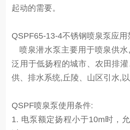
起动的需要。
QSPF65-13-4不锈钢喷泉泵应
喷泉潜水泵主要用于喷泉供水,
泛用于低扬程的城市、农田排灌
供、排水系统,丘陵、山区引水,
QSPF喷泉泵使用条件:
1. 电泵额定扬程小于10m时