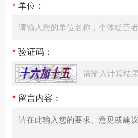
*
单位：
*
验证码：
*
留言内容：