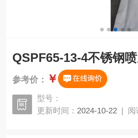
QSPF65-13-4不锈钢
￥
参考价：
型号：
更新时间：
2024-10-22
|
阅