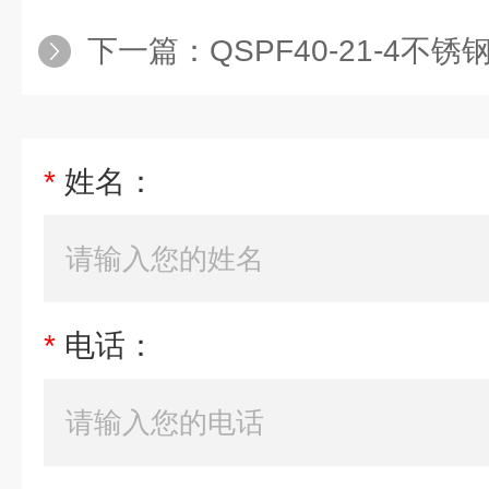
下一篇：
QSPF40-21-4不
*
姓名：
*
电话：