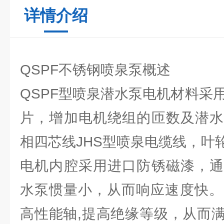
详情介绍
QSPF不锈钢喷泉泵概述
QSPF型喷泉潜水泵电机材料采用
片，增加电机绕组的匝数及潜水
相四芯线JHS型喷泉电缆线，叶
电机内腔采用进口防锈磁漆，通
水泵惯量小，从而响应速度快。
高性能轴,提高绝缘等级，从而