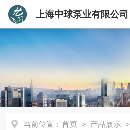
上海中球泵业有限公司
当前位置：
首页
>
产品展示