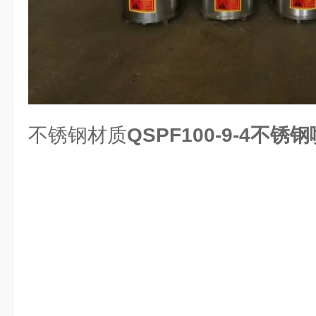
不锈钢材质
QSPF100-9-4不