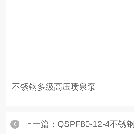
不锈钢多级高压喷泉泵
上一篇：
QSPF80-12-4不