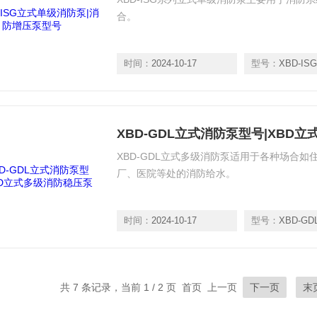
合。
时间：
2024-10-17
型号：
XBD-ISG
XBD-GDL立式消防泵型号|XBD
XBD-GDL立式多级消防泵适用于各种场合
厂、医院等处的消防给水。
时间：
2024-10-17
型号：
XBD-GD
共 7 条记录，当前 1 / 2 页 首页 上一页
下一页
末