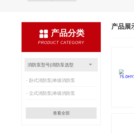
产品展
产品分类
PRODUCT CATEGORY
消防泵型号|消防泵选型
卧式消防泵|单级消防泵
立式消防泵|单级消防泵
查看全部