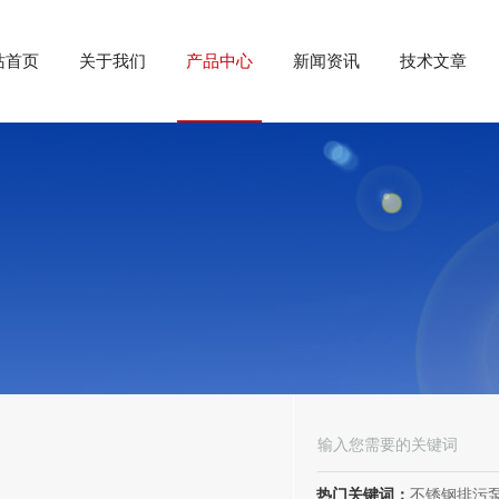
站首页
关于我们
产品中心
新闻资讯
技术文章
热门关键词：
不锈钢排污泵、潜水排污