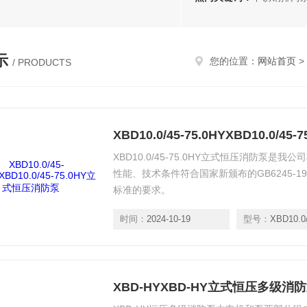
示
您的位置：
网站首页
>
/ PRODUCTS
XBD10.0/45-75.0HYXBD10.0/
XBD10.0/45-75.0HY立式恒压消防泵
性能、技术条件符合国家新颁布的GB6245-
标准的要求。
时间：
2024-10-19
型号：
XBD10.0/4
XBD-HYXBD-HY立式恒压多级消