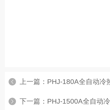
上一篇：
PHJ-180A全自动
下一篇：
PHJ-1500A全自