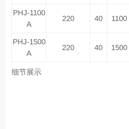
PHJ-1100
220
40
1100
A
PHJ-1500
220
40
1500
A
细节展示