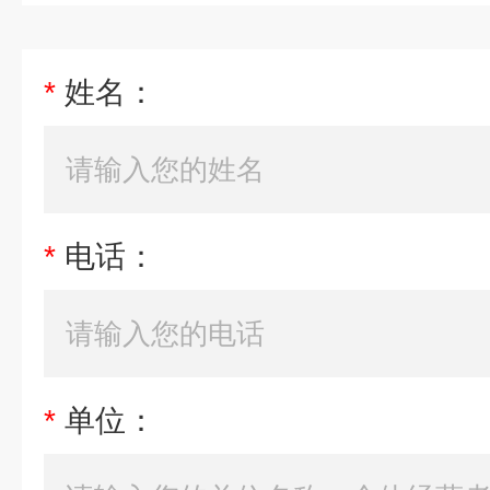
*
姓名：
*
电话：
*
单位：