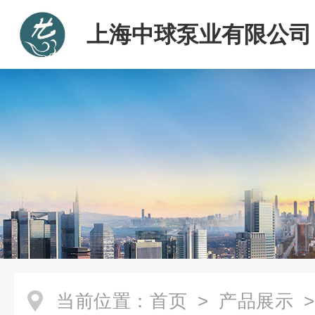
上海中球泵业有限公司
当前位置：
首页
>
产品展示