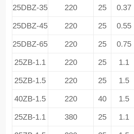
25DBZ-35
220
25
0.37
25DBZ-45
220
25
0.55
25DBZ-65
220
25
0.75
25ZB-1.1
220
25
1.1
25ZB-1.5
220
25
1.5
40ZB-1.5
220
40
1.5
25ZB-1.1
380
25
1.1