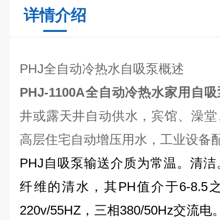
详情介绍
PHJ全自动冷热水自吸泵概述
PHJ-1100A全自动冷热水家用自吸
井或露天井自动供水，宾馆、澡堂
高层住宅自动增压用水，工业设备
PHJ自吸泵输送介质为常温。清
纤维的清水，其PH值介于6-8.
220v/55HZ，三相380/50Hz交