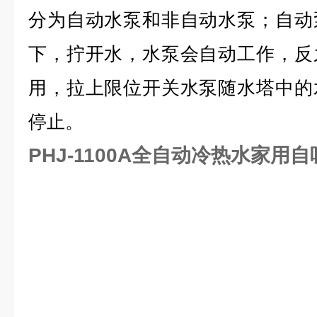
分为自动水泵和非自动水泵；自动
下，拧开水，水泵会自动工作，反
用，拉上限位开关水泵随水塔中的
停止。
PHJ-1100A全自动冷热水家用