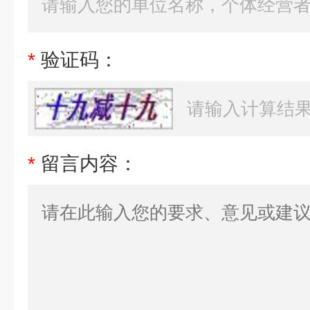
*
验证码：
*
留言内容：