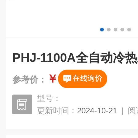
PHJ-1100A全自动
￥
参考价：
型号：
更新时间：
2024-10-21
|
阅