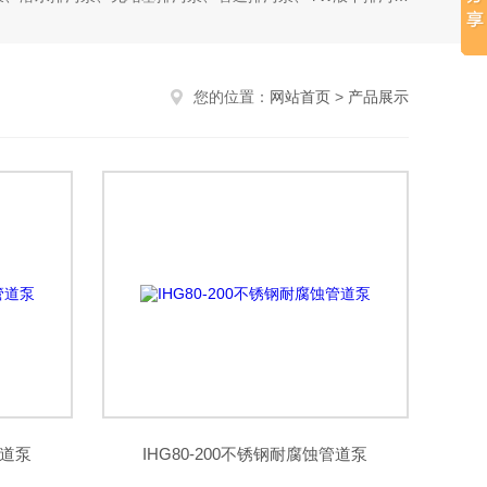
您的位置：
网站首页
>
产品展示
管道泵
IHG80-200不锈钢耐腐蚀管道泵