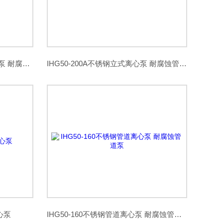
IHG40-125（I）不锈钢管道离心泵 耐腐蚀管道泵
IHG50-200A不锈钢立式离心泵 耐腐蚀管道泵
心泵
IHG50-160不锈钢管道离心泵 耐腐蚀管道泵