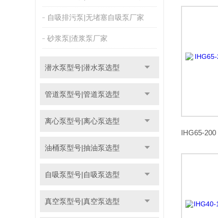
自吸排污泵|无堵塞自吸泵厂家
砂浆泵|渣浆泵厂家
潜水泵型号|潜水泵选型
管道泵型号|管道泵选型
离心泵型号|离心泵选型
油桶泵型号|抽油泵选型
自吸泵型号|自吸泵选型
真空泵型号|真空泵选型