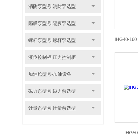
消防泵型号|消防泵选型
隔膜泵型号|隔膜泵选型
螺杆泵型号|螺杆泵选型
液位控制柜|压力控制柜
加油枪型号-加油设备
磁力泵型号|磁力泵选型
计量泵型号|计量泵选型
IHG