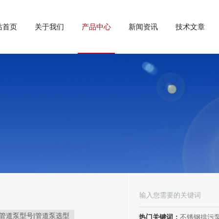
站首页
关于我们
产品中心
新闻资讯
技术文章
管道泵型号|管道泵选型
热门关键词：
不锈钢排污泵、潜水排污