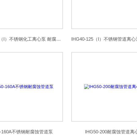
IHG40-160（I）不锈钢化工离心泵 耐腐蚀管道泵
50-160A不锈钢耐腐蚀管道泵
IHG50-200耐腐蚀管道离