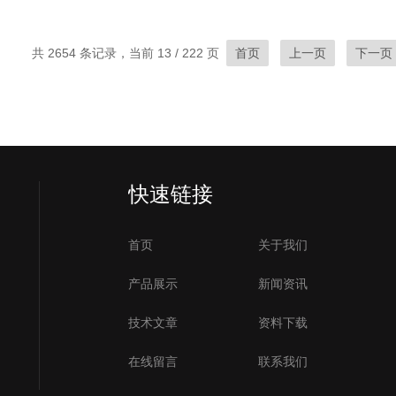
共 2654 条记录，当前 13 / 222 页
首页
上一页
下一页
快速链接
首页
关于我们
产品展示
新闻资讯
技术文章
资料下载
在线留言
联系我们