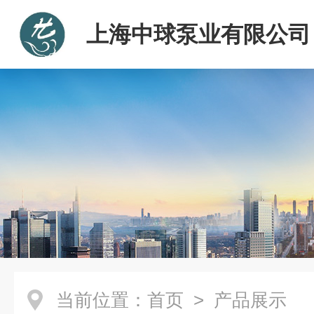
上海中球泵业有限公司
当前位置：
首页
> 产品展示