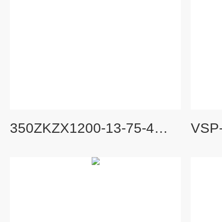
350ZKZX1200-13-75-4强力自吸排污泵 高吸程自吸泵