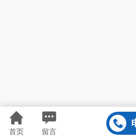
首页
留言