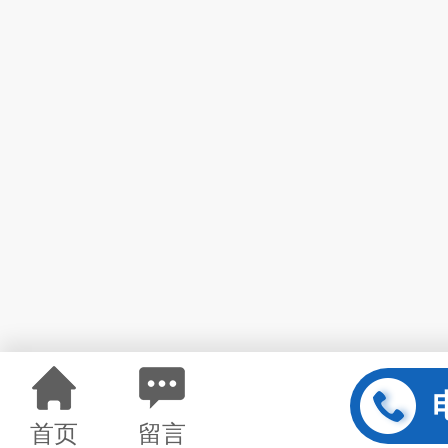
首页
留言