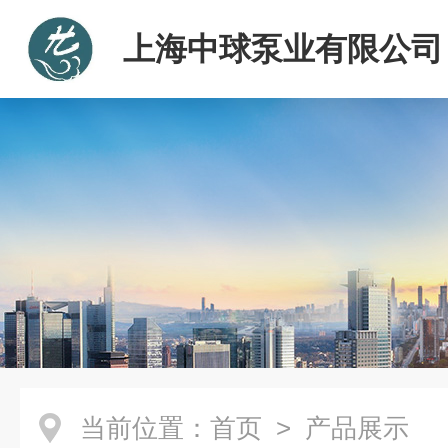
上海中球泵业有限公司
当前位置：
首页
> 产品展示