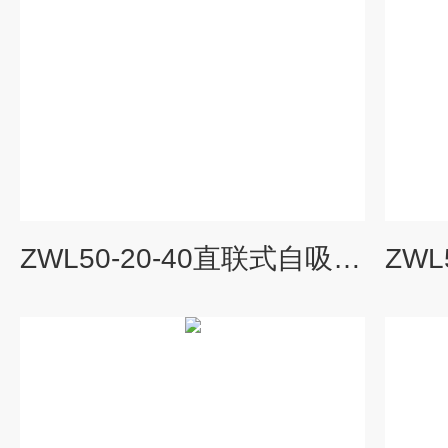
ZWL50-20-40直联式自吸排污泵