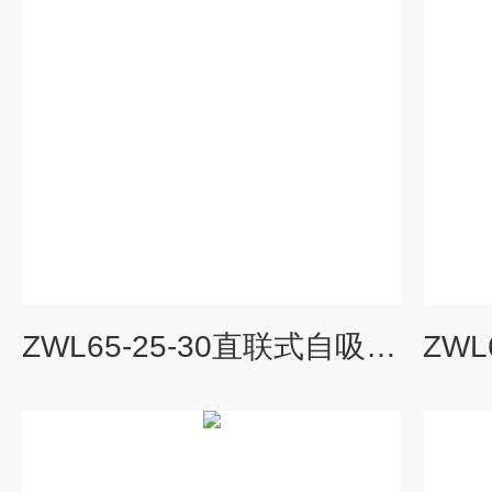
ZWL65-25-30直联式自吸排污泵