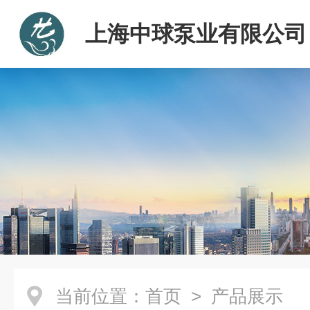
上海中球泵业有限公司
当前位置：
首页
> 产品展示