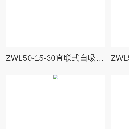
ZWL50-15-30直联式自吸排污泵