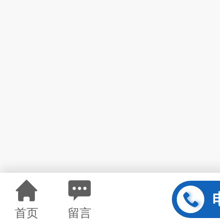
首页
留言