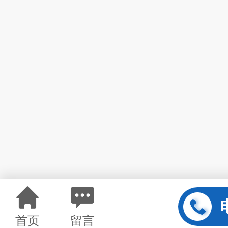
首页
留言