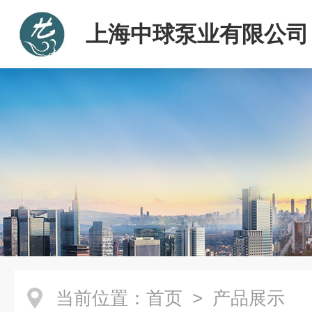
上海中球泵业有限公司
当前位置：
首页
> 产品展示