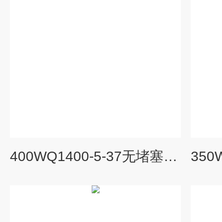
400WQ1400-5-37无堵塞潜水排污泵